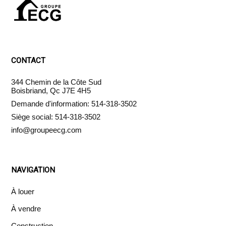
CONTACT
344 Chemin de la Côte Sud
Boisbriand, Qc J7E 4H5
Demande d'information: 514-318-3502
Siège social: 514-318-3502
info@groupeecg.com
NAVIGATION
À louer
À vendre
Construction