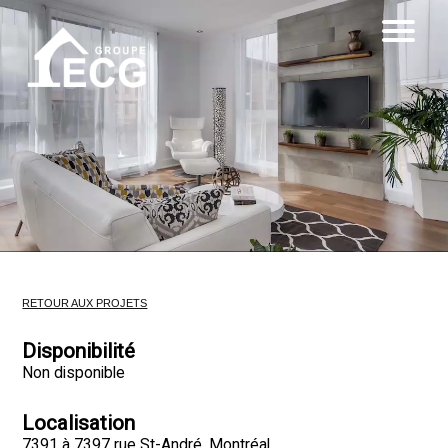
RETOUR AUX PROJETS
Disponibilité
Non disponible
Localisation
7391 à 7397 rue St-André, Montréal