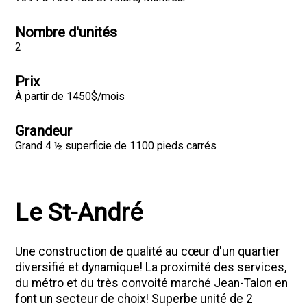
Nombre d'unités
2
Prix
À partir de 1450$/mois
Grandeur
Grand 4 ½ superficie de 1100 pieds carrés
Le St-André
Une construction de qualité au cœur d'un quartier
diversifié et dynamique! La proximité des services,
du métro et du très convoité marché Jean-Talon en
font un secteur de choix! Superbe unité de 2