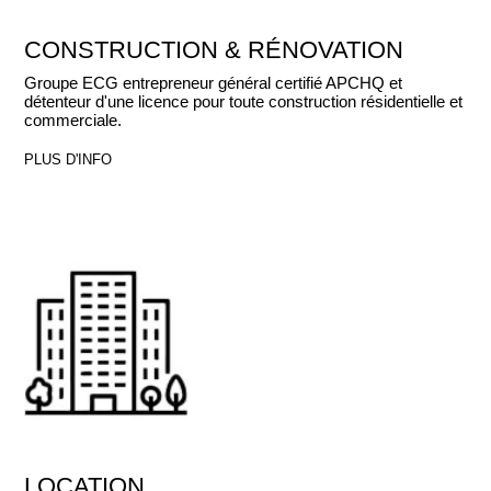
CONSTRUCTION & RÉNOVATION
Groupe ECG entrepreneur général certifié APCHQ et
détenteur d'une licence pour toute construction résidentielle et
commerciale.
PLUS D'INFO
LOCATION