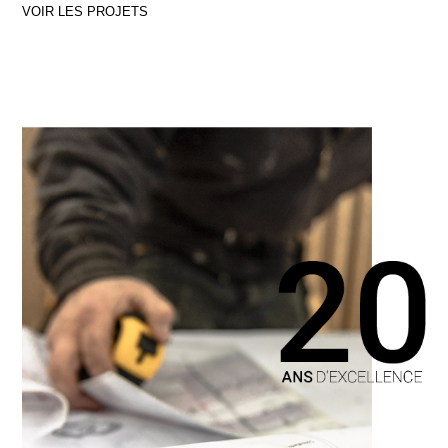
VOIR LES PROJETS