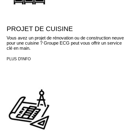
PROJET DE CUISINE
Vous avez un projet de rénovation ou de construction neuve
pour une cuisine ? Groupe ECG peut vous offrir un service
clé en main.
PLUS D'INFO