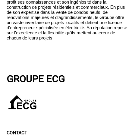
profit ses connaissances et son ingéniosité dans la
construction de projets résidentiels et commerciaux. En plus
de son expertise dans la vente de condos neufs, de
rénovations majeures et d’agrandissements, le Groupe offre
un vaste inventaire de projets locatifs et détient une licence
d’entrepreneur spécialisée en électricité. Sa réputation repose
sur l’excellence et la flexibilité qu’ils mettent au cœur de
chacun de leurs projets.
GROUPE ECG
CONTACT