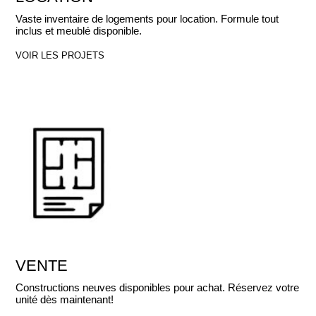
Vaste inventaire de logements pour location. Formule tout
inclus et meublé disponible.
VOIR LES PROJETS
VENTE
Constructions neuves disponibles pour achat. Réservez votre
unité dès maintenant!