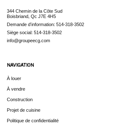
344 Chemin de la Côte Sud
Boisbriand, Qc J7E 4H5
Demande d'information: 514-318-3502
Siège social: 514-318-3502
info@groupeecg.com
NAVIGATION
À louer
À vendre
Construction
Projet de cuisine
Politique de confidentialité