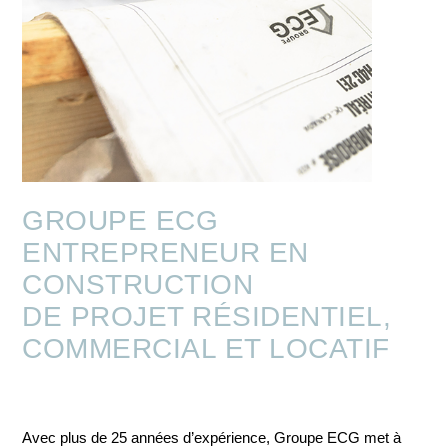
GROUPE ECG
ENTREPRENEUR EN
CONSTRUCTION
DE PROJET RÉSIDENTIEL,
COMMERCIAL ET LOCATIF
Avec plus de 25 années d’expérience, Groupe ECG met à